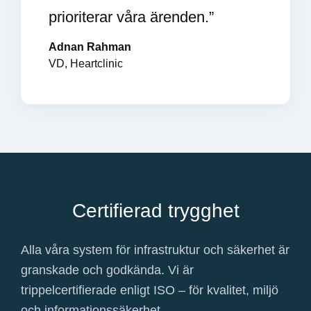
prioriterar våra ärenden.”
Adnan Rahman
VD, Heartclinic
Certifierad trygghet
Alla våra system för infrastruktur och säkerhet är
granskade och godkända. Vi är
trippelcertifierade enligt ISO – för kvalitet, miljö
och informationssäkerhet.