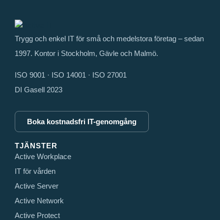
Trygg och enkel IT för små och medelstora företag – sedan
1997. Kontor i Stockholm, Gävle och Malmö.
ISO 9001 · ISO 14001 · ISO 27001
DI Gasell 2023
Boka kostnadsfri IT-genomgång
TJÄNSTER
Active Workplace
IT för vården
Active Server
Active Network
Active Protect