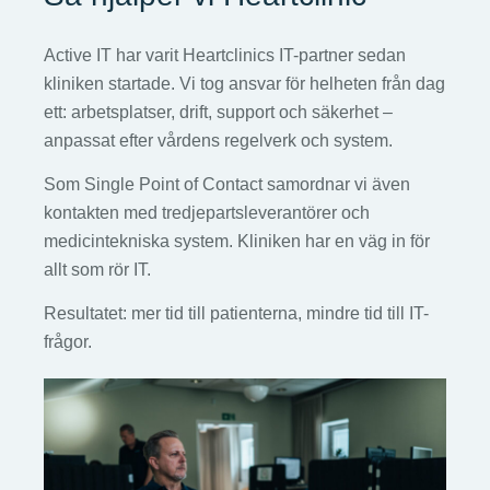
Active IT har varit Heartclinics IT-partner sedan
kliniken startade. Vi tog ansvar för helheten från dag
ett: arbetsplatser, drift, support och säkerhet –
anpassat efter vårdens regelverk och system.
Som Single Point of Contact samordnar vi även
kontakten med tredjepartsleverantörer och
medicintekniska system. Kliniken har en väg in för
allt som rör IT.
Resultatet: mer tid till patienterna, mindre tid till IT-
frågor.