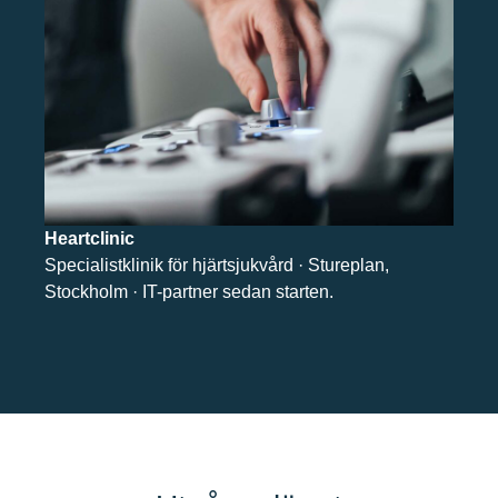
Heartclinic
Specialistklinik för hjärtsjukvård · Stureplan,
Stockholm · IT-partner sedan starten.