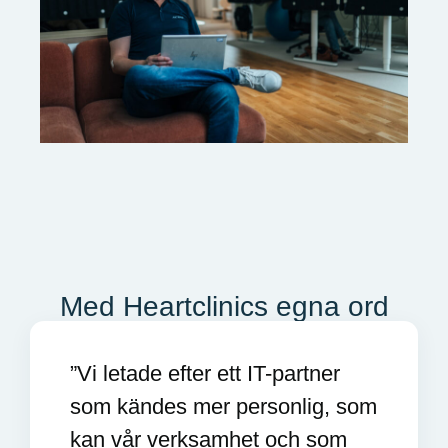
Med Heartclinics egna ord
”Vi letade efter ett IT-partner
som kändes mer personlig, som
kan vår verksamhet och som