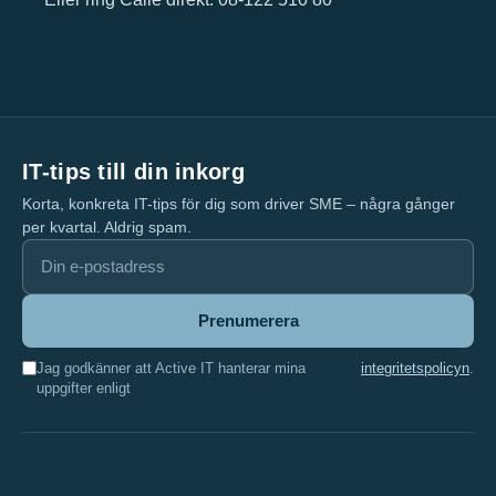
IT-tips till din inkorg
Korta, konkreta IT-tips för dig som driver SME – några gånger
per kvartal. Aldrig spam.
Prenumerera
Jag godkänner att Active IT hanterar mina
integritetspolicyn
.
uppgifter enligt