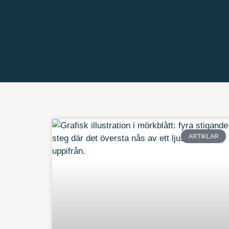
ARTIKLAR