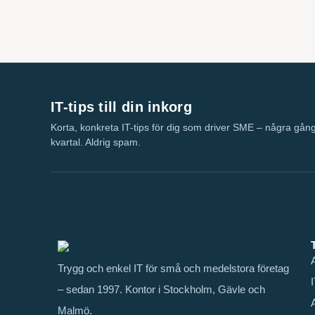
IT-tips till din inkorg
Korta, konkreta IT-tips för dig som driver SME – några gån
kvartal. Aldrig spam.
Trygg och enkel IT för små och medelstora företag
– sedan 1997. Kontor i Stockholm, Gävle och
Malmö.