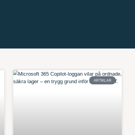
ARTIKLAR